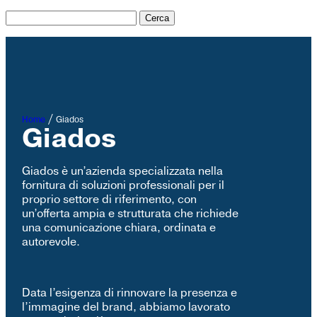
/
Home
Giados
Giados
Giados è un’azienda specializzata nella
fornitura di soluzioni professionali per il
proprio settore di riferimento, con
un’offerta ampia e strutturata che richiede
una comunicazione chiara, ordinata e
autorevole.
Data l’esigenza di rinnovare la presenza e
l’immagine del brand, abbiamo lavorato